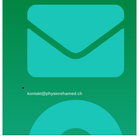
kontakt@physiorehamed.ch