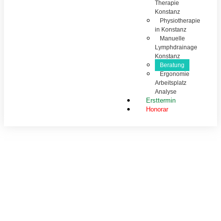
Therapie
Konstanz
Physiotherapie
in Konstanz
Manuelle
Lymphdrainage
Konstanz
Beratung
Ergonomie
Arbeitsplatz
Analyse
Ersttermin
Honorar