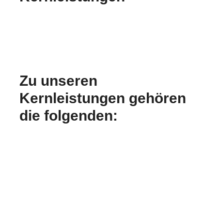
Zu unseren
Kernleistungen gehören
die folgenden: