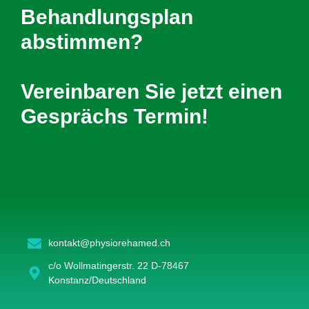
Behandlungsplan
abstimmen?
Vereinbaren Sie jetzt einen
Gesprächs Termin!
kontakt@physiorehamed.ch
c/o Wollmatingerstr. 22 D-78467
Konstanz/Deutschland