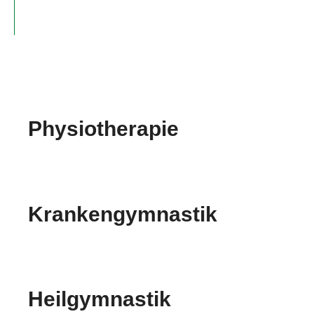
Physiotherapie
Krankengymnastik
Heilgymnastik