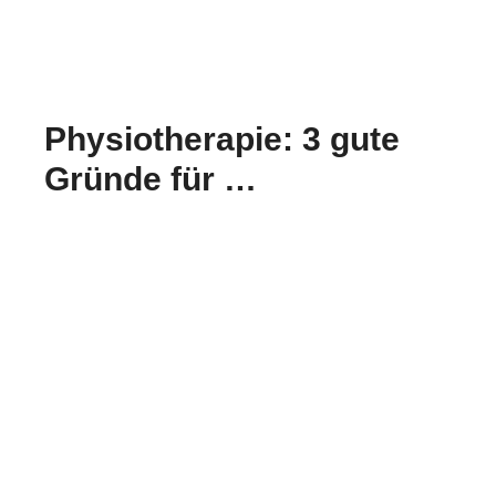
Physiotherapie: 3 gute
Gründe für …