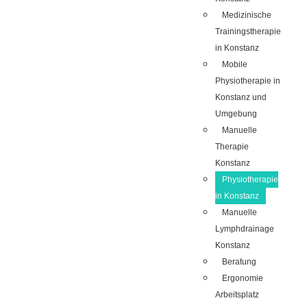
Medizinische
Trainingstherapie
in Konstanz
Mobile
Physiotherapie in
Konstanz und
Umgebung
Manuelle
Therapie
Konstanz
Physiotherapie
in Konstanz
Manuelle
Lymphdrainage
Konstanz
Beratung
Ergonomie
Arbeitsplatz