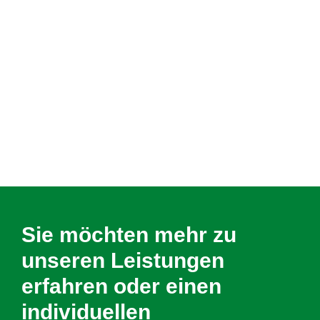
Sie möchten mehr zu
unseren Leistungen
erfahren oder einen
individuellen