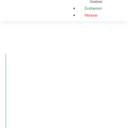
Analyse
Ersttermin
Honorar