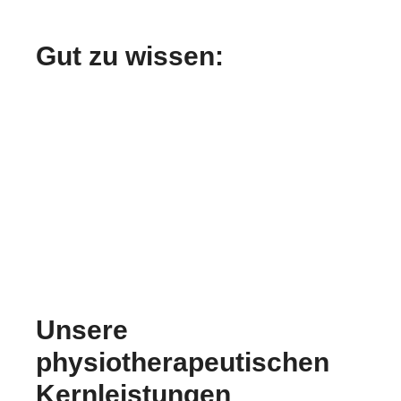
Gut zu wissen:
Unsere
physiotherapeutischen
Kernleistungen